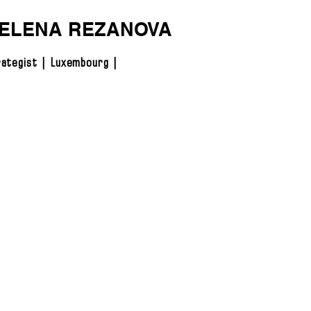
ELENA REZANOVA
ategist | Luxembourg |