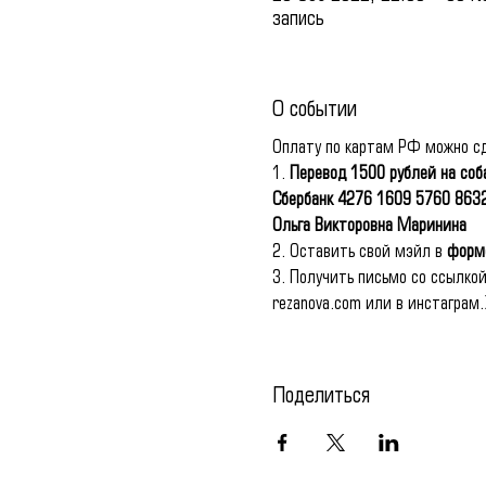
запись
О событии
Оплату по картам РФ можно сд
1. 
Перевод 1500 рублей на соб
Сбербанк 4276 1609 5760 863
Ольга Викторовна Маринина
2. Оставить свой мэйл в 
форм
3. Получить письмо со ссылкой
rezanova.com или в инстаграм.
Поделиться