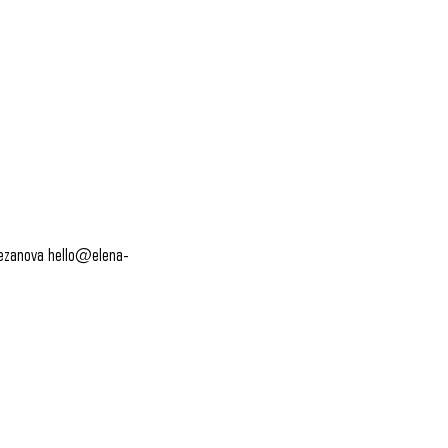
ezanova hello@elena-