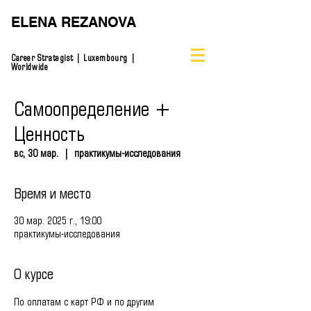
ELENA REZANOVA
Career Strategist | Luxembourg |
Worldwide
Самоопределение +
Ценность
вс, 30 мар.
  |  
практикумы-исследования
Время и место
30 мар. 2025 г., 19:00
практикумы-исследования
О курсе
По оплатам с карт РФ и по другим 