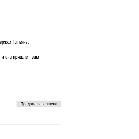
ержки Татьяне: 
 и она пришлет вам 
Продажа завершена