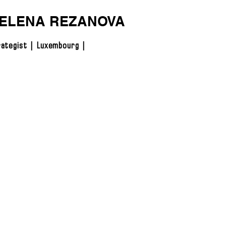
ELENA REZANOVA
ategist | Luxembourg |