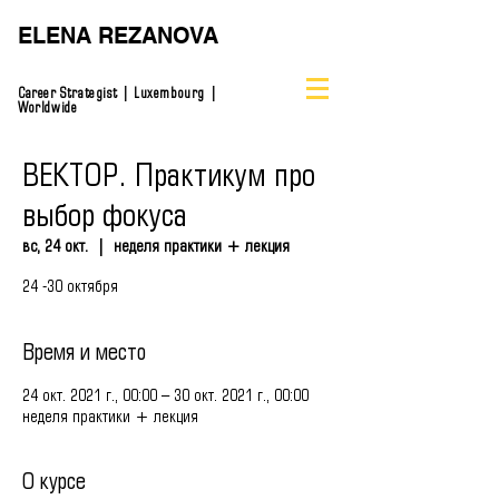
ELENA REZANOVA
Career Strategist | Luxembourg |
Worldwide
ВЕКТОР. Практикум про
выбор фокуса
вс, 24 окт.
  |  
неделя практики + лекция
24 -30 октября
Время и место
24 окт. 2021 г., 00:00 – 30 окт. 2021 г., 00:00
неделя практики + лекция
О курсе