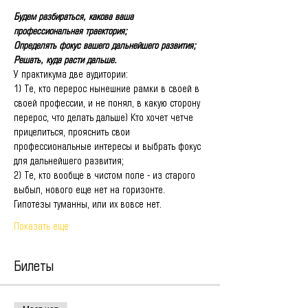
Будем разбираться, какова ваша 
профессиональная траектория;
Определять фокус вашего дальнейшего развития;
Решать, куда расти дальше.
У практикума две аудитории:
1) Те, кто перерос нынешние рамки в своей в 
своей профессии, и не понял, в какую сторону 
перерос, что делать дальше) Кто хочет четче 
прицелиться, прояснить свои 
профессиональные интересы и выбрать фокус 
для дальнейшего развития;
2) Те, кто вообще в чистом поле - из старого 
выбыл, нового еще нет на горизонте. 
Гипотезы туманны, или их вовсе нет.
Показать еще
Билеты