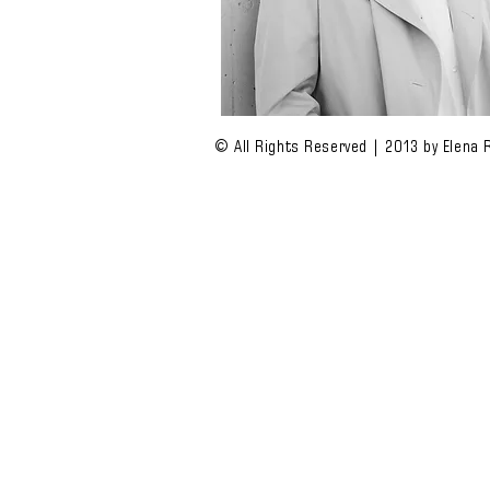
© All Rights Reserved | 2013 by Elena 