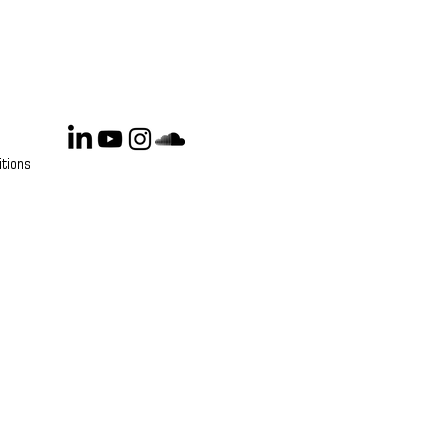
tions